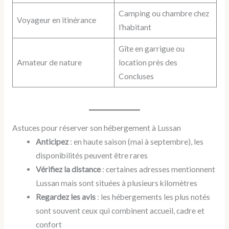
Camping ou chambre chez
Voyageur en itinérance
l’habitant
Gîte en garrigue ou
Amateur de nature
location près des
Concluses
Astuces pour réserver son hébergement à Lussan
Anticipez
: en haute saison (mai à septembre), les
disponibilités peuvent être rares
Vérifiez la distance
: certaines adresses mentionnent
Lussan mais sont situées à plusieurs kilomètres
Regardez les avis
: les hébergements les plus notés
sont souvent ceux qui combinent accueil, cadre et
confort