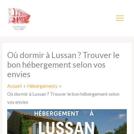
Aller
au
contenu
Où dormir à Lussan ? Trouver le
bon hébergement selon vos
envies
Accueil
Hébergements
Où dormir à Lussan ? Trouver le bon hébergement selon
vos envies