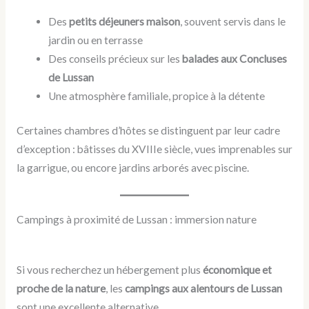
Des
petits déjeuners maison
, souvent servis dans le
jardin ou en terrasse
Des conseils précieux sur les
balades aux Concluses
de Lussan
Une atmosphère familiale, propice à la détente
Certaines chambres d’hôtes se distinguent par leur cadre
d’exception : bâtisses du XVIIIe siècle, vues imprenables sur
la garrigue, ou encore jardins arborés avec piscine.
Campings à proximité de Lussan : immersion nature
Si vous recherchez un hébergement plus
économique et
proche de la nature
, les
campings aux alentours de Lussan
sont une excellente alternative.