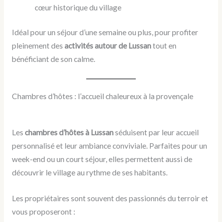
cœur historique du village
Idéal pour un séjour d’une semaine ou plus, pour profiter
pleinement des
activités autour de Lussan
tout en
bénéficiant de son calme.
Chambres d’hôtes : l’accueil chaleureux à la provençale
Les
chambres d’hôtes à Lussan
séduisent par leur accueil
personnalisé et leur ambiance conviviale. Parfaites pour un
week-end ou un court séjour, elles permettent aussi de
découvrir le village au rythme de ses habitants.
Les propriétaires sont souvent des passionnés du terroir et
vous proposeront :