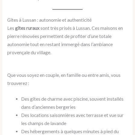
Gîtes à Lussan : autonomie et authenticité
Les
gîtes ruraux
sont très prisés à Lussan. Ces maisons en
pierre rénovées permettent de profiter d’une totale
autonomie tout en restant immergé dans l’ambiance
provençale du village.
Que vous soyez en couple, en famille ou entre amis, vous
trouverez :
Des gîtes de charme avec piscine, souvent installés
dans d’anciennes bergeries
Des locations saisonnières avec terrasse et vue sur
les champs de lavande
Des hébergements à quelques minutes à pied du