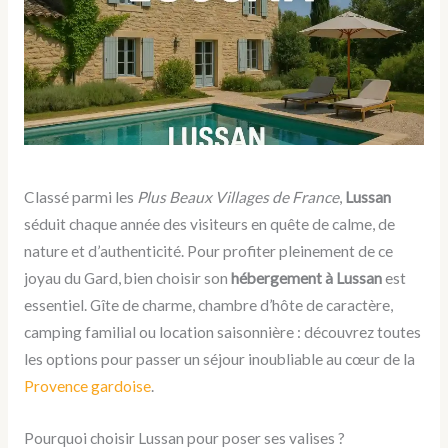
Classé parmi les
Plus Beaux Villages de France
,
Lussan
séduit chaque année des visiteurs en quête de calme, de
nature et d’authenticité. Pour profiter pleinement de ce
joyau du Gard, bien choisir son
hébergement à Lussan
est
essentiel. Gîte de charme, chambre d’hôte de caractère,
camping familial ou location saisonnière : découvrez toutes
les options pour passer un séjour inoubliable au cœur de la
Provence gardoise
.
Pourquoi choisir Lussan pour poser ses valises ?