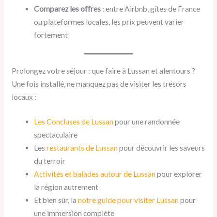
Comparez les offres
: entre Airbnb, gîtes de France
ou plateformes locales, les prix peuvent varier
fortement
Prolongez votre séjour : que faire à Lussan et alentours ?
Une fois installé, ne manquez pas de visiter les trésors
locaux :
Les Concluses de Lussan
pour une randonnée
spectaculaire
Les
restaurants de Lussan
pour découvrir les saveurs
du terroir
Activités et balades autour de Lussan
pour explorer
la région autrement
Et bien sûr, la
notre guide pour visiter Lussan
pour
une immersion complète