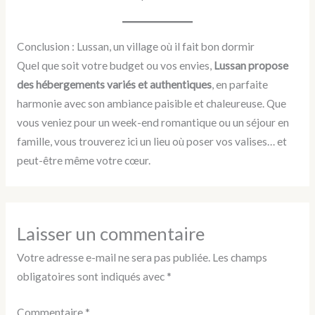
Conclusion : Lussan, un village où il fait bon dormir
Quel que soit votre budget ou vos envies,
Lussan propose
des hébergements variés et authentiques
, en parfaite
harmonie avec son ambiance paisible et chaleureuse. Que
vous veniez pour un week-end romantique ou un séjour en
famille, vous trouverez ici un lieu où poser vos valises… et
peut-être même votre cœur.
Laisser un commentaire
Votre adresse e-mail ne sera pas publiée.
Les champs
obligatoires sont indiqués avec
*
Commentaire
*