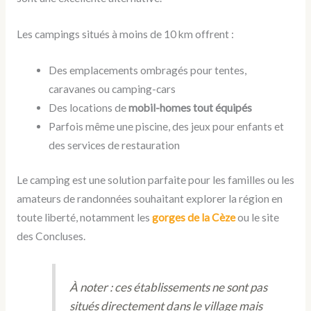
Les campings situés à moins de 10 km offrent :
Des emplacements ombragés pour tentes,
caravanes ou camping-cars
Des locations de
mobil-homes tout équipés
Parfois même une piscine, des jeux pour enfants et
des services de restauration
Le camping est une solution parfaite pour les familles ou les
amateurs de randonnées souhaitant explorer la région en
toute liberté, notamment les
gorges de la Cèze
ou le site
des Concluses.
À noter : ces établissements ne sont pas
situés directement dans le village mais