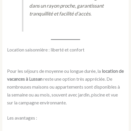
dans un rayon proche, garantissant
tranquillité et facilité d’accès.
Location saisonnière : liberté et confort
Pour les séjours de moyenne ou longue durée, la
location de
vacances à Lussan
reste une option très appréciée. De
nombreuses maisons ou appartements sont disponibles à
la semaine ou au mois, souvent avec jardin, piscine et vue
sur la campagne environnante.
Les avantages :