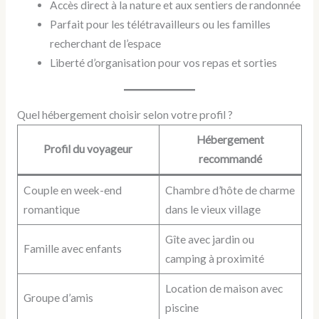
Accès direct à la nature et aux sentiers de randonnée
Parfait pour les télétravailleurs ou les familles
recherchant de l’espace
Liberté d’organisation pour vos repas et sorties
Quel hébergement choisir selon votre profil ?
Hébergement
Profil du voyageur
recommandé
Couple en week-end
Chambre d’hôte de charme
romantique
dans le vieux village
Gîte avec jardin ou
Famille avec enfants
camping à proximité
Location de maison avec
Groupe d’amis
piscine