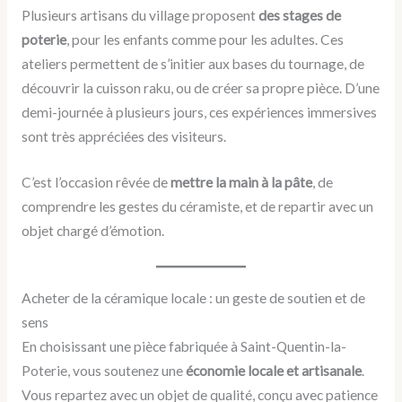
Plusieurs artisans du village proposent
des stages de
poterie
, pour les enfants comme pour les adultes. Ces
ateliers permettent de s’initier aux bases du tournage, de
découvrir la cuisson raku, ou de créer sa propre pièce. D’une
demi-journée à plusieurs jours, ces expériences immersives
sont très appréciées des visiteurs.
C’est l’occasion rêvée de
mettre la main à la pâte
, de
comprendre les gestes du céramiste, et de repartir avec un
objet chargé d’émotion.
Acheter de la céramique locale : un geste de soutien et de
sens
En choisissant une pièce fabriquée à Saint-Quentin-la-
Poterie, vous soutenez une
économie locale et artisanale
.
Vous repartez avec un objet de qualité, conçu avec patience