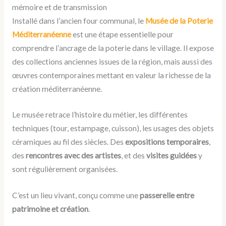
mémoire et de transmission
Installé dans l’ancien four communal, le
Musée de la Poterie
Méditerranéenne
est une étape essentielle pour
comprendre l’ancrage de la poterie dans le village. Il expose
des collections anciennes issues de la région, mais aussi des
œuvres contemporaines mettant en valeur la richesse de la
création méditerranéenne.
Le musée retrace l’histoire du métier, les différentes
techniques (tour, estampage, cuisson), les usages des objets
céramiques au fil des siècles. Des
expositions temporaires
,
des
rencontres avec des artistes
, et des
visites guidées
y
sont régulièrement organisées.
C’est un lieu vivant, conçu comme une
passerelle entre
patrimoine et création
.