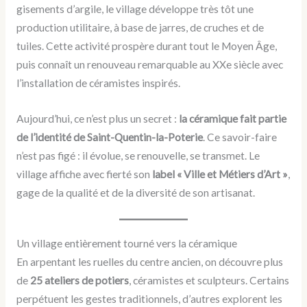
gisements d’argile, le village développe très tôt une
production utilitaire, à base de jarres, de cruches et de
tuiles. Cette activité prospère durant tout le Moyen Âge,
puis connaît un renouveau remarquable au XXe siècle avec
l’installation de céramistes inspirés.
Aujourd’hui, ce n’est plus un secret :
la céramique fait partie
de l’identité de Saint-Quentin-la-Poterie
. Ce savoir-faire
n’est pas figé : il évolue, se renouvelle, se transmet. Le
village affiche avec fierté son
label « Ville et Métiers d’Art »
,
gage de la qualité et de la diversité de son artisanat.
Un village entièrement tourné vers la céramique
En arpentant les ruelles du centre ancien, on découvre plus
de
25 ateliers de potiers
, céramistes et sculpteurs. Certains
perpétuent les gestes traditionnels, d’autres explorent les