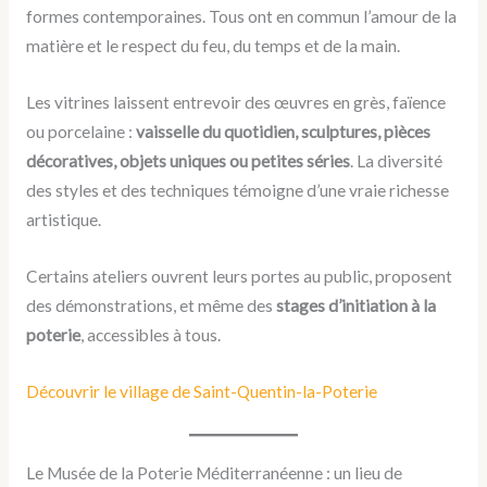
formes contemporaines. Tous ont en commun l’amour de la
matière et le respect du feu, du temps et de la main.
Les vitrines laissent entrevoir des œuvres en grès, faïence
ou porcelaine :
vaisselle du quotidien, sculptures, pièces
décoratives, objets uniques ou petites séries
. La diversité
des styles et des techniques témoigne d’une vraie richesse
artistique.
Certains ateliers ouvrent leurs portes au public, proposent
des démonstrations, et même des
stages d’initiation à la
poterie
, accessibles à tous.
Découvrir le village de Saint-Quentin-la-Poterie
Le Musée de la Poterie Méditerranéenne : un lieu de