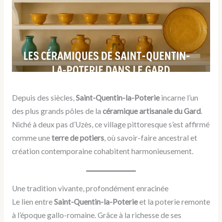
Depuis des siècles,
Saint-Quentin-la-Poterie
incarne l’un
des plus grands pôles de la
céramique artisanale du Gard
.
Niché à deux pas d’Uzès, ce village pittoresque s’est affirmé
comme une
terre de potiers
, où savoir-faire ancestral et
création contemporaine cohabitent harmonieusement.
Une tradition vivante, profondément enracinée
Le lien entre
Saint-Quentin-la-Poterie
et la poterie remonte
à l’époque gallo-romaine. Grâce à la richesse de ses