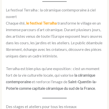
Le festival Terralha : la céramique contemporaine à ciel
ouvert
Chaque été,
le festival Terralha
transforme le village en un
immense parcours d’art céramique. Durant plusieurs jours,
des artistes venus de toute l’Europe exposent leurs œuvres
dans les cours, les jardins et les ateliers. Le public déambule
librement, échange avec les créateurs, découvre des pièces
uniques dans un cadre intimiste.
Terralha est bien plus qu’une exposition : c’est un moment
fort de la vie culturelle locale, qui valorise
la céramique
contemporaine
et renforce l’image de
Saint-Quentin-la-
Poterie comme capitale céramique du sud de la France
.
Des stages et ateliers pour tous les niveaux